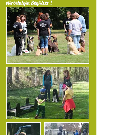
vierbeinigen Begleiter !