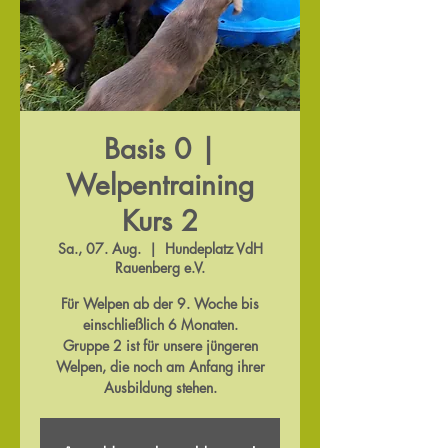
Basis 0 |
Welpentraining
Kurs 2
Sa., 07. Aug.
  |  
Hundeplatz VdH
Rauenberg e.V.
Für Welpen ab der 9. Woche bis
einschließlich 6 Monaten.
Gruppe 2 ist für unsere jüngeren
Welpen, die noch am Anfang ihrer
Ausbildung stehen.