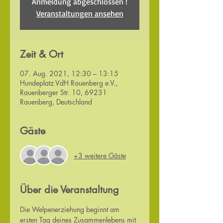
Anmeldung abgeschlossen !
Veranstaltungen ansehen
Zeit & Ort
07. Aug. 2021, 12:30 – 13:15
Hundeplatz VdH Rauenberg e.V.,
Rauenberger Str. 10, 69231
Rauenberg, Deutschland
Gäste
+3 weitere Gäste
Über die Veranstaltung
Die Welpenerziehung beginnt am 
ersten Tag deines Zusammenlebens mit 