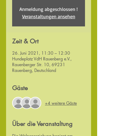
Anmeldung abgeschlossen !
Veranstaltungen ansehen
Zeit & Ort
26. Juni 2021, 11:30 – 12:30
Hundeplatz VdH Rauenberg e.V.,
Rauenberger Str. 10, 69231
Rauenberg, Deutschland
Gäste
+4 weitere Gäste
Über die Veranstaltung
Die Welpenerziehung beginnt am 