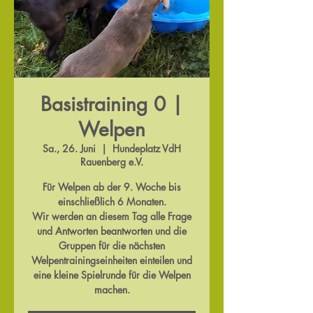
Basistraining 0 |
Welpen
Sa., 26. Juni
  |  
Hundeplatz VdH
Rauenberg e.V.
Für Welpen ab der 9. Woche bis
einschließlich 6 Monaten.
Wir werden an diesem Tag alle Frage
und Antworten beantworten und die
Gruppen für die nächsten
Welpentrainingseinheiten einteilen und
eine kleine Spielrunde für die Welpen
machen.