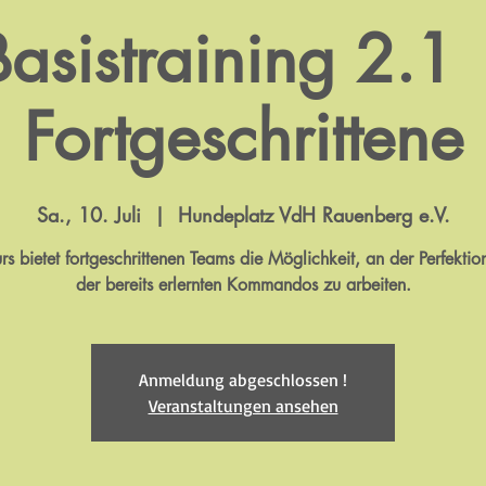
Basistraining 2.1 
Fortgeschrittene
Sa., 10. Juli
  |  
Hundeplatz VdH Rauenberg e.V.
rs bietet fortgeschrittenen Teams die Möglichkeit, an der Perfektio
der bereits erlernten Kommandos zu arbeiten.
Anmeldung abgeschlossen !
Veranstaltungen ansehen