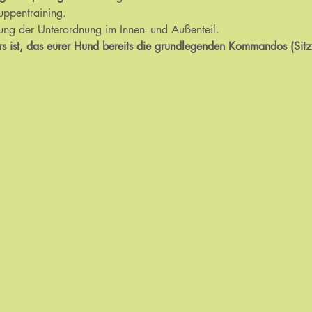
uppentraining.
erung der Unterordnung im Innen- und Außenteil.
rs ist, das eurer Hund bereits die grundlegenden Kommandos (Sitz, 