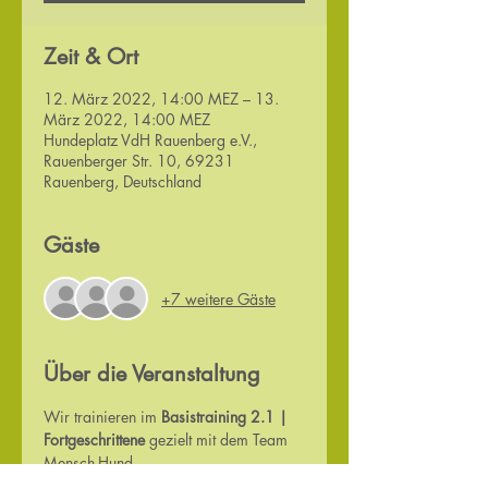
Zeit & Ort
12. März 2022, 14:00 MEZ – 13.
März 2022, 14:00 MEZ
Hundeplatz VdH Rauenberg e.V.,
Rauenberger Str. 10, 69231
Rauenberg, Deutschland
Gäste
+7 weitere Gäste
Über die Veranstaltung
Wir trainieren im 
Basistraining 2.1 | 
Fortgeschrittene
 gezielt mit dem Team 
Mensch-Hund.
Dieses Training erfolgt im 