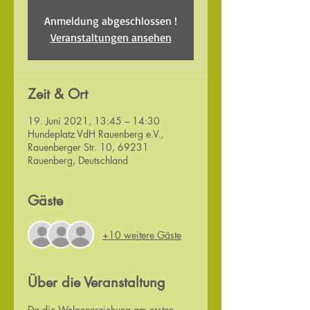
Anmeldung abgeschlossen !
Veranstaltungen ansehen
Zeit & Ort
19. Juni 2021, 13:45 – 14:30
Hundeplatz VdH Rauenberg e.V.,
Rauenberger Str. 10, 69231
Rauenberg, Deutschland
Gäste
+10 weitere Gäste
Über die Veranstaltung
Da die Welpenerziehung am ersten 