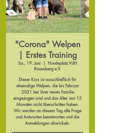
"Corona" Welpen
| Erstes Training
Sa., 19. Juni
  |  
Hundeplatz VdH
Rauenberg e.V.
Dieser Kurs ist ausschließlich für
ehemalige Welpen, die bis Februar
2021 bei ihrer neuen Familie
eingezogen sind und das Alter von 15
Monaten nicht überschritten haben.
Wir werden an diesem Tag alle Frage
und Antworten beantworten und die
Anmeldungen abwickeln.